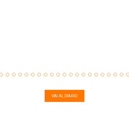
VAI AL DIARIO