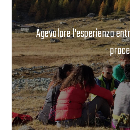
Agevolare l'esperienza entr
proce