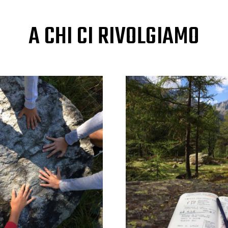
A CHI CI RIVOLGIAMO