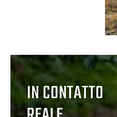
IN CONTATTO
REALE