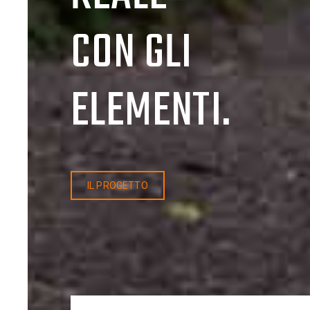
CON GLI
ELEMENTI.
IL PROGETTO