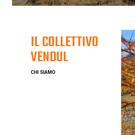
IL COLLETTIVO
VENDUL
CHI SIAMO