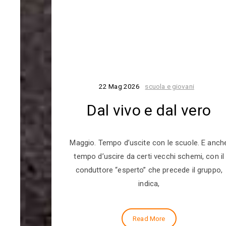
22 Mag 2026
scuola e giovani
Dal vivo e dal vero
Maggio. Tempo d’uscite con le scuole. E anch
tempo d’uscire da certi vecchi schemi, con il
conduttore “esperto” che precede il gruppo,
indica,
Read More