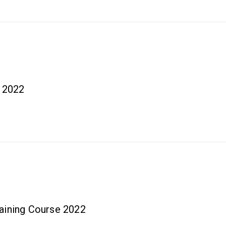
 2022
raining Course 2022