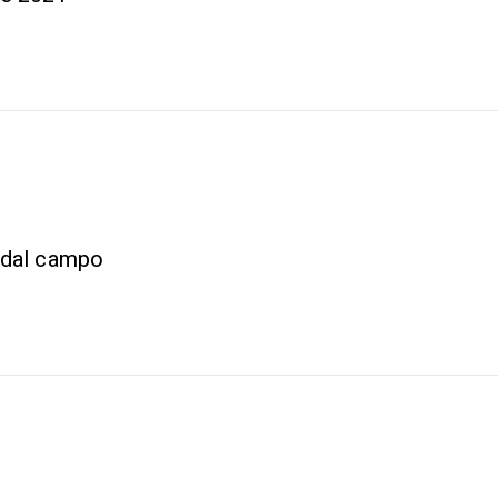
 dal campo