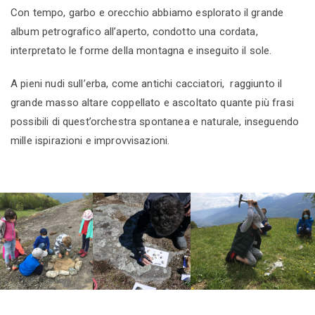
Con tempo, garbo e orecchio abbiamo esplorato il grande
album petrografico all’aperto, condotto una cordata,
interpretato le forme della montagna e inseguito il sole.
A pieni nudi sull’erba, come antichi cacciatori, raggiunto il
grande masso altare coppellato e ascoltato quante più frasi
possibili di quest’orchestra spontanea e naturale, inseguendo
mille ispirazioni e improvvisazioni.